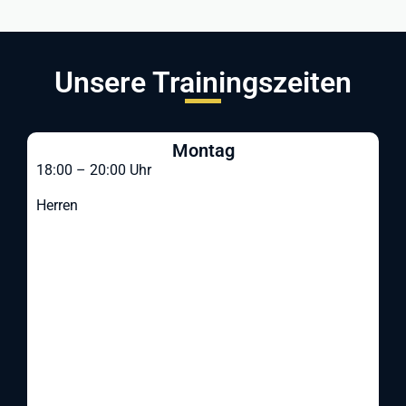
Unsere Trainingszeiten
Montag
18:00 – 20:00 Uhr
Herren