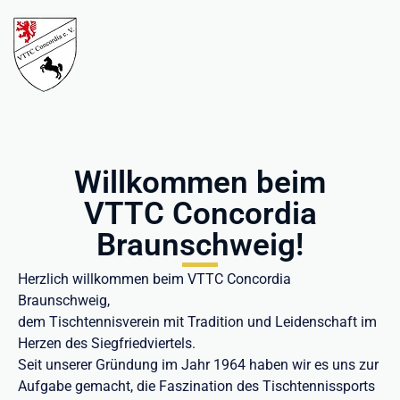
Willkommen beim
VTTC Concordia
Braunschweig!
Herzlich willkommen beim VTTC Concordia
Braunschweig,
dem Tischtennisverein mit Tradition und Leidenschaft im
Herzen des Siegfriedviertels.
Seit unserer Gründung im Jahr 1964 haben wir es uns zur
Aufgabe gemacht, die Faszination des Tischtennissports