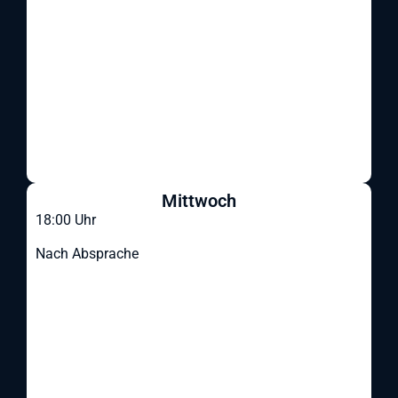
Mittwoch
18:00 Uhr
Nach Absprache