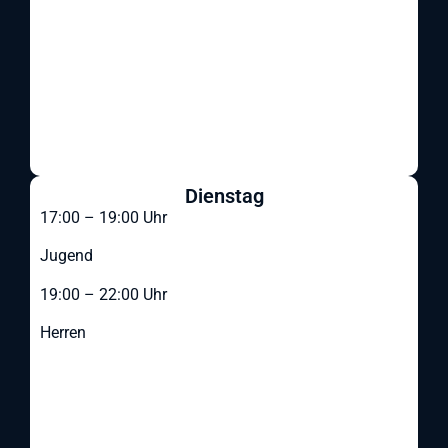
Dienstag
17:00 – 19:00 Uhr
Jugend
19:00 – 22:00 Uhr
Herren