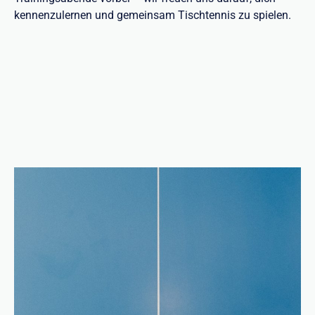
kennenzulernen und gemeinsam Tischtennis zu spielen.